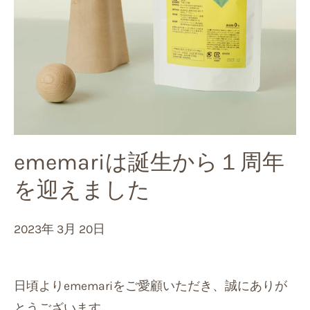
ememariは誕生から１周年
を迎えました
2023年 3月 20日
日頃よりememariをご愛顧いただき、誠にありが
とうございます。