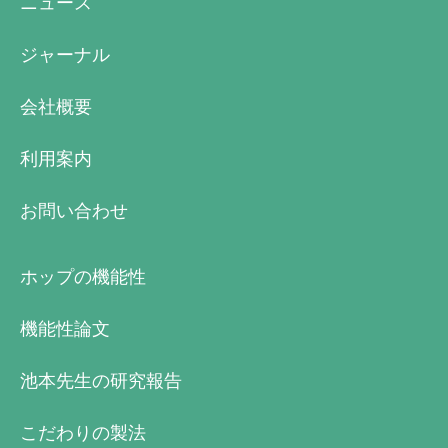
ニュース
ジャーナル
会社概要
利用案内
お問い合わせ
ホップの機能性
機能性論文
池本先生の研究報告
こだわりの製法