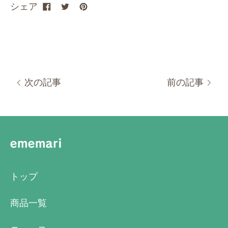
シェア
次の記事
前の記事
トップ
商品一覧