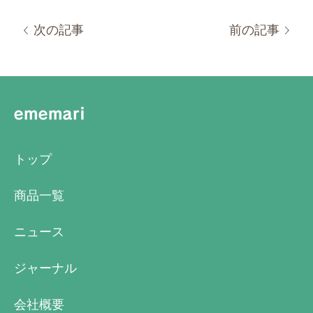
次の記事
前の記事
トップ
商品一覧
ニュース
ジャーナル
会社概要