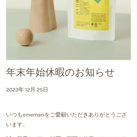
年末年始休暇のお知らせ
2023年 12月 25日
いつもememariをご愛顧いただきありがとうござ
います。