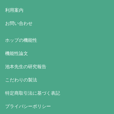
利用案内
お問い合わせ
ホップの機能性
機能性論文
池本先生の研究報告
こだわりの製法
特定商取引法に基づく表記
プライバシーポリシー