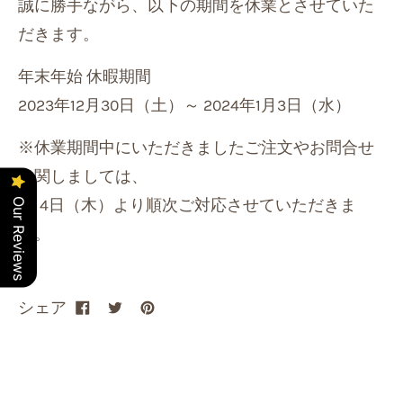
誠に勝手ながら、以下の期間を休業とさせていた
だきます。
年末年始 休暇期間
2023年12月30日（土）～ 2024年1月3日（水）
※休業期間中にいただきましたご注文やお問合せ
に関しましては、
1月4日（木）より順次ご対応させていただきま
Our Reviews
す。
シェア